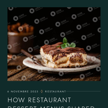
6 NOVEMBRE 2023
RESTAURANT
HOW RESTAURANT