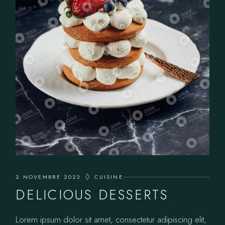
2 NOVEMBRE 2023
CUISINE
DELICIOUS DESSERTS
Lorem ipsum dolor sit amet, consectetur adipiscing elit,