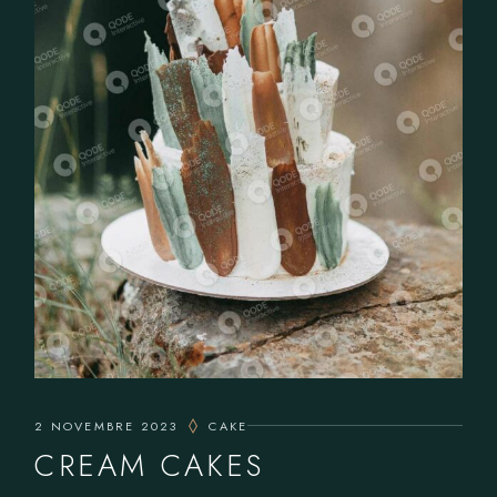
2 NOVEMBRE 2023
CAKE
CREAM CAKES