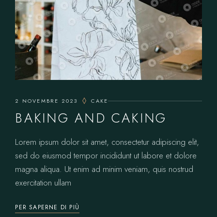
2 NOVEMBRE 2023
CAKE
BAKING AND CAKING
Lorem ipsum dolor sit amet, consectetur adipiscing elit,
sed do eiusmod tempor incididunt ut labore et dolore
magna aliqua. Ut enim ad minim veniam, quis nostrud
exercitation ullam
PER SAPERNE DI PIÙ