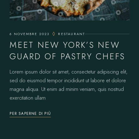
6 NOVEMBRE 2023
RESTAURANT
MEET NEW YORK’S NEW
GUARD OF PASTRY CHEFS
Lorem ipsum dolor sit amet, consectetur adipiscing elit,
sed do eiusmod tempor incididunt ut labore et dolore
magna aliqua. Ut enim ad minim veniam, quis nostrud
exercitation ullam
PER SAPERNE DI PIÙ