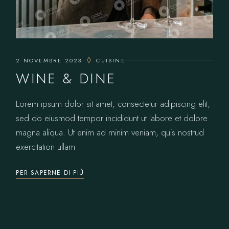
2 NOVEMBRE 2023
CUISINE
WINE & DINE
Lorem ipsum dolor sit amet, consectetur adipiscing elit,
sed do eiusmod tempor incididunt ut labore et dolore
magna aliqua. Ut enim ad minim veniam, quis nostrud
exercitation ullam
PER SAPERNE DI PIÙ