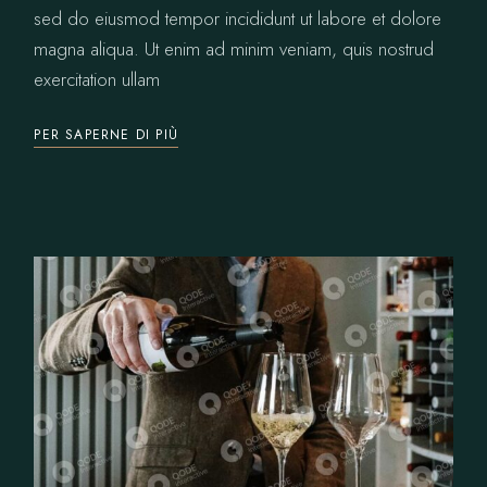
sed do eiusmod tempor incididunt ut labore et dolore
magna aliqua. Ut enim ad minim veniam, quis nostrud
exercitation ullam
PER SAPERNE DI PIÙ