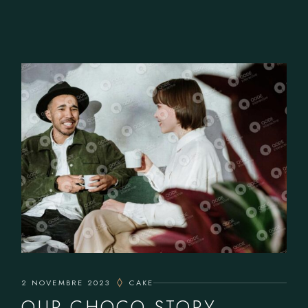
2 NOVEMBRE 2023
CAKE
OUR CHOCO STORY