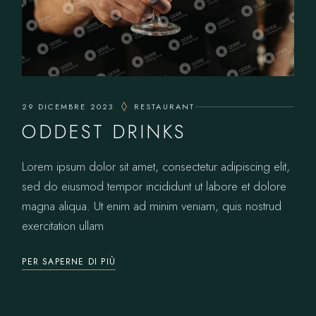
29 DICEMBRE 2023
RESTAURANT
ODDEST DRINKS
Lorem ipsum dolor sit amet, consectetur adipiscing elit,
sed do eiusmod tempor incididunt ut labore et dolore
magna aliqua. Ut enim ad minim veniam, quis nostrud
exercitation ullam
PER SAPERNE DI PIÙ