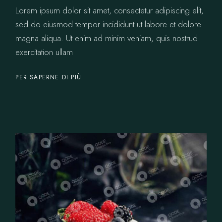
Lorem ipsum dolor sit amet, consectetur adipiscing elit,
sed do eiusmod tempor incididunt ut labore et dolore
magna aliqua. Ut enim ad minim veniam, quis nostrud
exercitation ullam
PER SAPERNE DI PIÙ