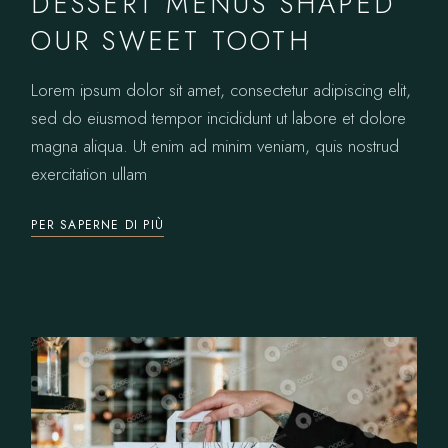
DESSERT MENUS SHAPED
OUR SWEET TOOTH
Lorem ipsum dolor sit amet, consectetur adipiscing elit,
sed do eiusmod tempor incididunt ut labore et dolore
magna aliqua. Ut enim ad minim veniam, quis nostrud
exercitation ullam
PER SAPERNE DI PIÙ