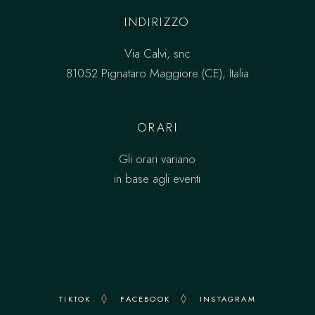
INDIRIZZO
Via Calvi, snc
81052 Pignataro Maggiore (CE), Italia
ORARI
Gli orari variano
in base agli eventi
TIKTOK
FACEBOOK
INSTAGRAM