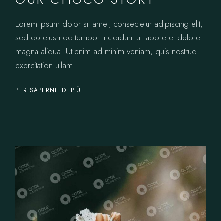
Lorem ipsum dolor sit amet, consectetur adipiscing elit,
sed do eiusmod tempor incididunt ut labore et dolore
magna aliqua. Ut enim ad minim veniam, quis nostrud
exercitation ullam
PER SAPERNE DI PIÙ