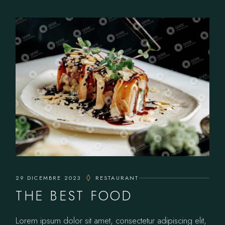
29 DICEMBRE 2023
RESTAURANT
THE BEST FOOD
Lorem ipsum dolor sit amet, consectetur adipiscing elit,