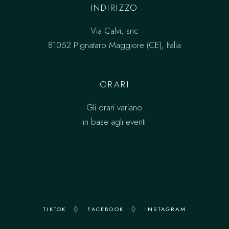
INDIRIZZO
Via Calvi, snc
81052 Pignataro Maggiore (CE), Italia
ORARI
Gli orari variano
in base agli eventi
TIKTOK
FACEBOOK
INSTAGRAM