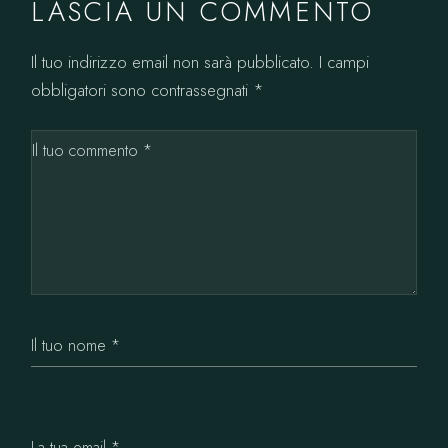
LASCIA UN COMMENTO
Il tuo indirizzo email non sarà pubblicato.
I campi
obbligatori sono contrassegnati
*