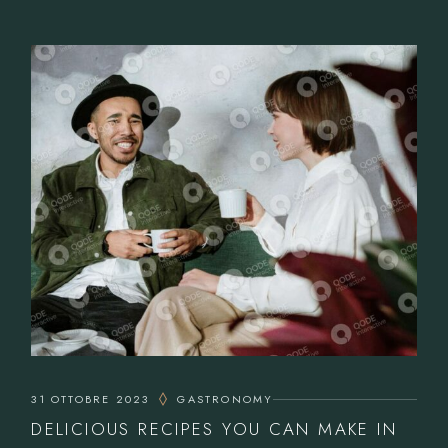
31 OTTOBRE 2023
GASTRONOMY
DELICIOUS RECIPES YOU CAN MAKE IN