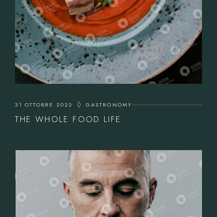
31 OTTOBRE 2023
GASTRONOMY
THE WHOLE FOOD LIFE