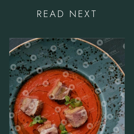
READ NEXT