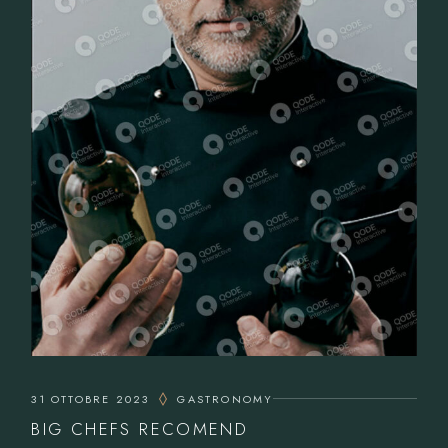
31 OTTOBRE 2023
GASTRONOMY
BIG CHEFS RECOMEND