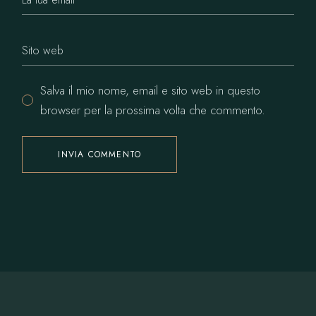
Salva il mio nome, email e sito web in questo
browser per la prossima volta che commento.
INVIA COMMENTO