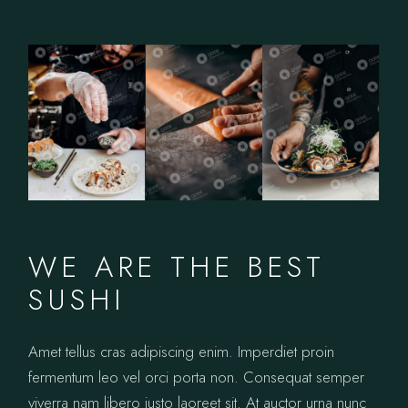
WE ARE THE BEST
SUSHI
Amet tellus cras adipiscing enim. Imperdiet proin
fermentum leo vel orci porta non. Consequat semper
viverra nam libero justo laoreet sit. At auctor urna nunc